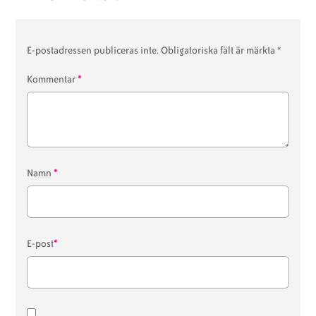
E-postadressen publiceras inte.
Obligatoriska fält är märkta
*
*
Kommentar
*
Namn
*
E-post