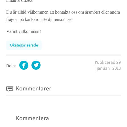
Du är alltid välkommen att kontakta oss om årsmötet eller andra
frågor på karlskrona@djurensratt.se.
Varmt välkommen!
Okategoriserade
Publicerad
29
Dela:
januari, 2018
Facebook
Twitter
Kommentarer
Kommentera