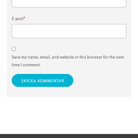
*
E-post
Save my name, email, and website in this browser for the next
time I comment.