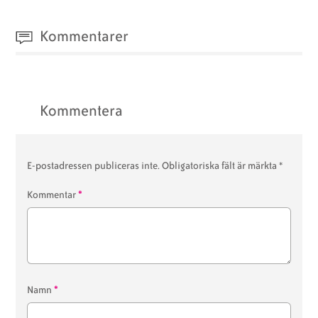
Kommentarer
Kommentera
E-postadressen publiceras inte.
Obligatoriska fält är märkta
*
*
Kommentar
*
Namn