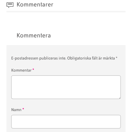
Kommentarer
Kommentera
E-postadressen publiceras inte.
Obligatoriska fält är märkta
*
*
Kommentar
*
Namn