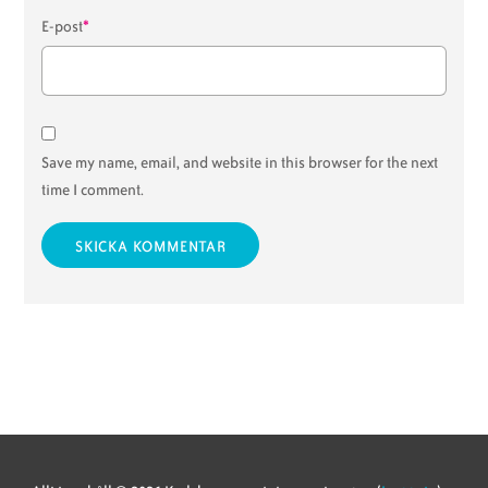
*
E-post
Save my name, email, and website in this browser for the next
time I comment.