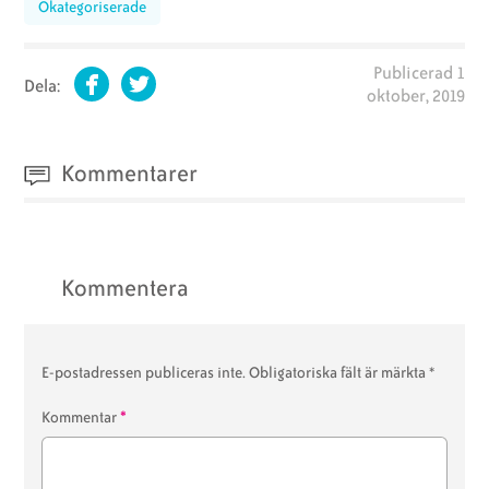
Okategoriserade
Publicerad
1
Dela:
oktober, 2019
Facebook
Twitter
Kommentarer
Kommentera
E-postadressen publiceras inte.
Obligatoriska fält är märkta
*
*
Kommentar