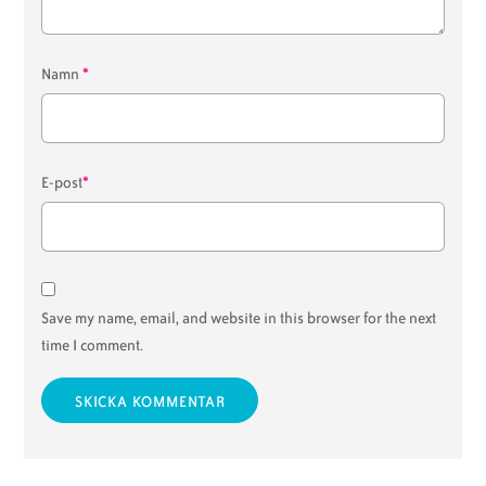
*
Namn
*
E-post
Save my name, email, and website in this browser for the next
time I comment.