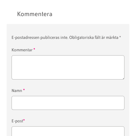
Kommentera
E-postadressen publiceras inte.
Obligatoriska fält är märkta
*
*
Kommentar
*
Namn
*
E-post