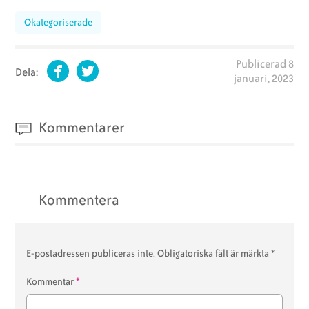
Okategoriserade
Publicerad
8
Dela:
januari, 2023
Facebook
Twitter
Kommentarer
Kommentera
E-postadressen publiceras inte.
Obligatoriska fält är märkta
*
*
Kommentar