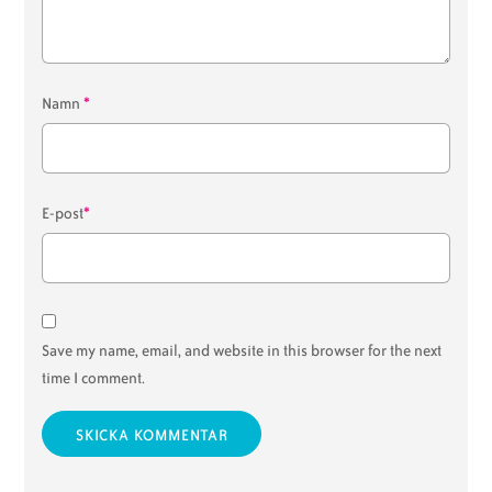
*
Namn
*
E-post
Save my name, email, and website in this browser for the next
time I comment.